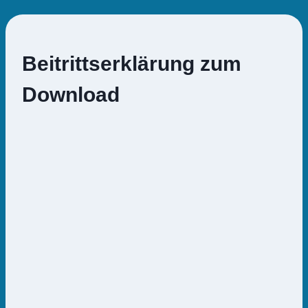
Beitrittserklärung zum
Download