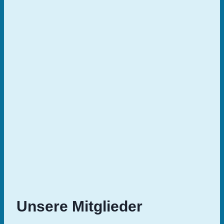
Unsere Mitglieder