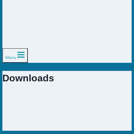
Menu
Downloads