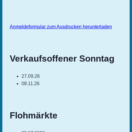
Anmeldeformular zum Ausdrucken herunterladen
Verkaufsoffener Sonntag
27.09.26
08.11.26
Flohmärkte