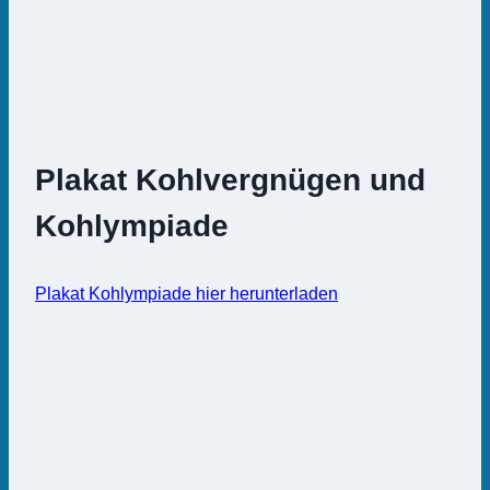
Plakat Kohlvergnügen und
Kohlympiade
Plakat Kohlympiade hier herunterladen