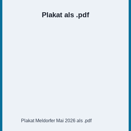
Plakat als .pdf
Plakat Meldorfer Mai 2026 als .pdf