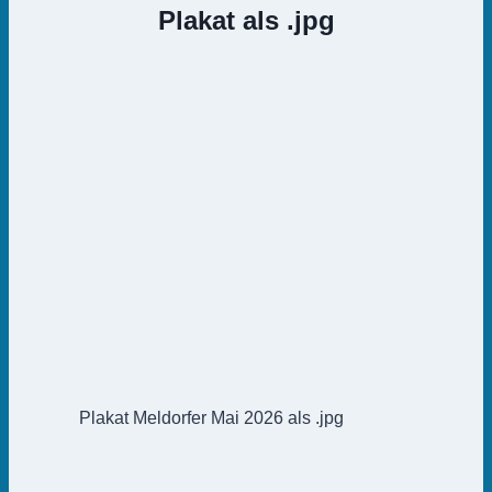
Plakat als .jpg
Plakat Meldorfer Mai 2026 als .jpg