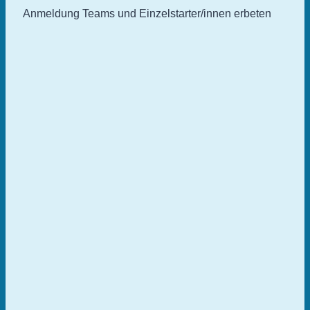
Anmeldung Teams und Einzelstarter/innen erbeten