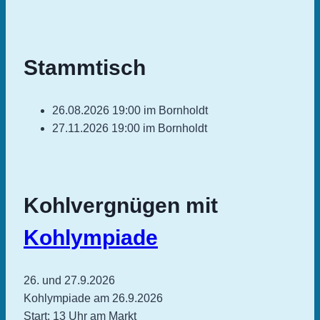
Stammtisch
26.08.2026 19:00 im Bornholdt
27.11.2026 19:00 im Bornholdt
Kohlvergnügen mit
Kohlympiade
26. und 27.9.2026
Kohlympiade am 26.9.2026
Start: 13 Uhr am Markt