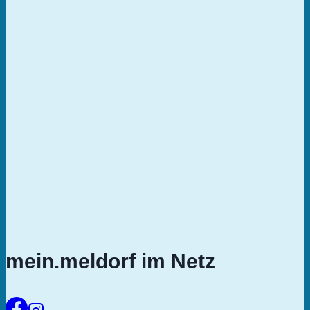
mein.meldorf im Netz