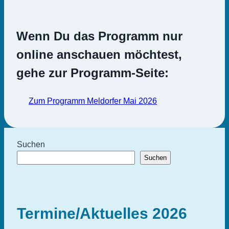
Wenn Du das Programm nur
online anschauen möchtest,
gehe zur Programm-Seite:
Zum Programm Meldorfer Mai 2026
Suchen
Suchen
Termine/Aktuelles 2026