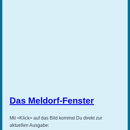
Das Meldorf-Fenster
Mit <Klick> auf das Bild kommst Du direkt zur
aktuellen Ausgabe: