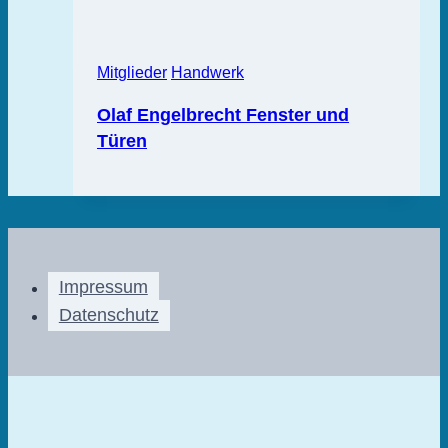
Mitglieder
Handwerk
Olaf Engelbrecht Fenster und
Türen
Impressum
Datenschutz