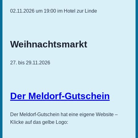
02.11.2026 um 19:00 im Hotel zur Linde
Weihnachtsmarkt
27. bis 29.11.2026
Der Meldorf-Gutschein
Der Meldorf-Gutschein hat eine eigene Website –
Klicke auf das gelbe Logo: