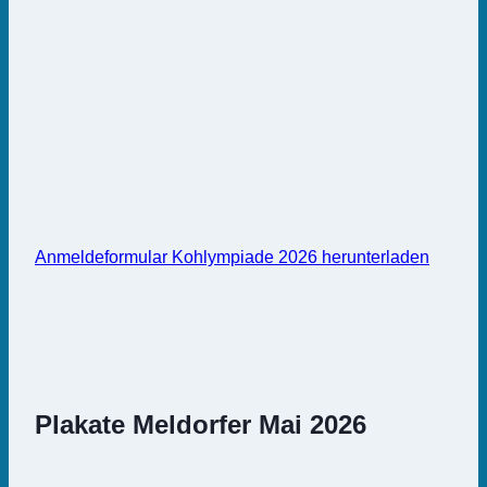
Anmeldeformular Kohlympiade 2026 herunterladen
Plakate Meldorfer Mai 2026