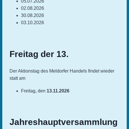
05.07.2026
02.08.2026
30.08.2026
03.10.2026
Freitag der 13.
Der Aktionstag des Meldorfer Handels findet wieder
statt am
Freitag, den
13.11.2026
Jahreshauptversammlung