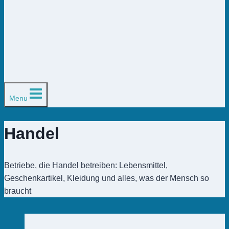
Menu
Handel
Betriebe, die Handel betreiben: Lebensmittel,
Geschenkartikel, Kleidung und alles, was der Mensch so
braucht