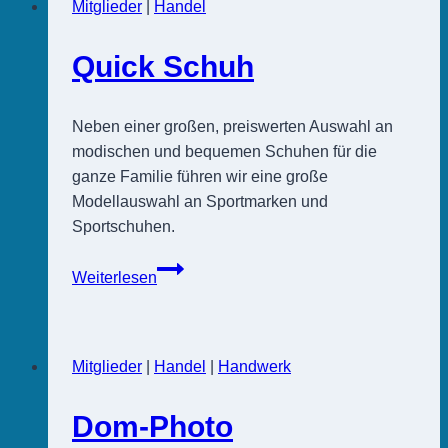
Mitglieder
|
Handel
Quick Schuh
Neben einer großen, preiswerten Auswahl an
modischen und bequemen Schuhen für die
ganze Familie führen wir eine große
Modellauswahl an Sportmarken und
Sportschuhen.
Quick
Weiterlesen
Schuh
Mitglieder
|
Handel
|
Handwerk
Dom-Photo