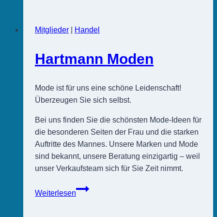
Mitglieder
|
Handel
Hartmann Moden
Mode ist für uns eine schöne Leidenschaft!
Überzeugen Sie sich selbst.
Bei uns finden Sie die schönsten Mode-Ideen für
die besonderen Seiten der Frau und die starken
Auftritte des Mannes. Unsere Marken und Mode
sind bekannt, unsere Beratung einzigartig – weil
unser Verkaufsteam sich für Sie Zeit nimmt.
Hartmann
Weiterlesen
Moden