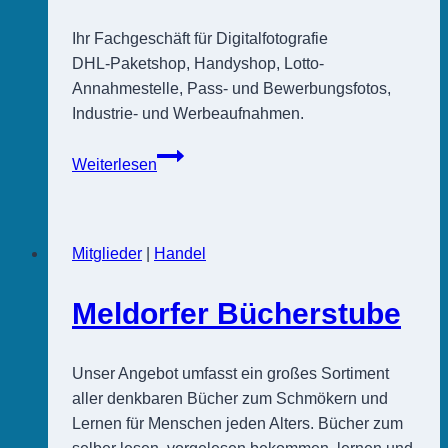
Ihr Fachgeschäft für Digitalfotografie
DHL-Paketshop, Handyshop, Lotto-
Annahmestelle, Pass- und Bewerbungsfotos,
Industrie- und Werbeaufnahmen.
Dom-
Weiterlesen
Photo
Mitglieder
|
Handel
Meldorfer Bücherstube
Unser Angebot umfasst ein großes Sortiment
aller denkbaren Bücher zum Schmökern und
Lernen für Menschen jeden Alters. Bücher zum