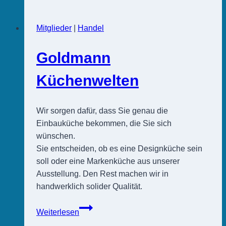
Mitglieder
|
Handel
Goldmann
Küchenwelten
Wir sorgen dafür, dass Sie genau die
Einbauküche bekommen, die Sie sich
wünschen.
Sie entscheiden, ob es eine Designküche sein
soll oder eine Markenküche aus unserer
Ausstellung. Den Rest machen wir in
handwerklich solider Qualität.
Goldmann
Weiterlesen
Küchenwelten