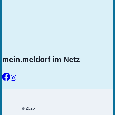
mein.meldorf im Netz
© 2026