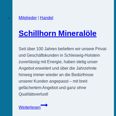
Drogerie-
Markt
Mitglieder
|
Handel
Schillhorn Mineralöle
Seit über 100 Jahren beliefern wir unsere Privat-
und Geschäftskunden in Schleswig-Holstein
zuverlässig mit Energie, haben stetig unser
Angebot erweitert und über die Jahrzehnte
hinweg immer wieder an die Bedürfnisse
unserer Kunden angepasst – mit breit
gefächertem Angebot und ganz ohne
Qualitätsverlust!
Schillhorn
Weiterlesen
Mineralöle