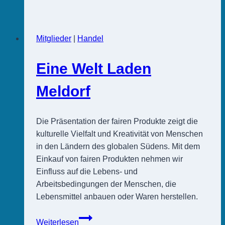
Jensen
Mitglieder
|
Handel
Eine Welt Laden
Meldorf
Die Präsentation der fairen Produkte zeigt die
kulturelle Vielfalt und Kreativität von Menschen
in den Ländern des globalen Südens. Mit dem
Einkauf von fairen Produkten nehmen wir
Einfluss auf die Lebens- und
Arbeitsbedingungen der Menschen, die
Lebensmittel anbauen oder Waren herstellen.
Eine
Weiterlesen