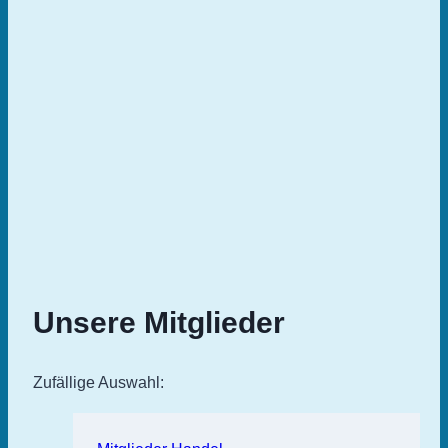
Unsere Mitglieder
Zufällige Auswahl: