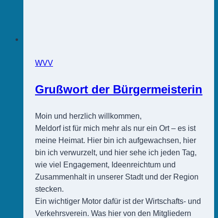
WVV
Grußwort der Bürgermeisterin
Moin und herzlich willkommen,
Meldorf ist für mich mehr als nur ein Ort – es ist
meine Heimat. Hier bin ich aufgewachsen, hier
bin ich verwurzelt, und hier sehe ich jeden Tag,
wie viel Engagement, Ideenreichtum und
Zusammenhalt in unserer Stadt und der Region
stecken.
Ein wichtiger Motor dafür ist der Wirtschafts- und
Verkehrsverein. Was hier von den Mitgliedern