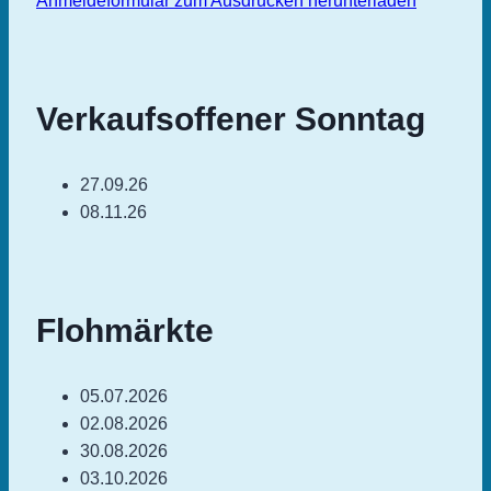
Anmeldeformular zum Ausdrucken herunterladen
Verkaufsoffener Sonntag
27.09.26
08.11.26
Flohmärkte
05.07.2026
02.08.2026
30.08.2026
03.10.2026