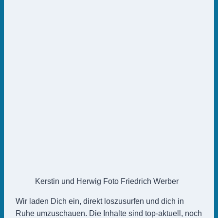
Kerstin und Herwig Foto Friedrich Werber
Wir laden Dich ein, direkt loszusurfen und dich in
Ruhe umzuschauen. Die Inhalte sind top-aktuell, noch