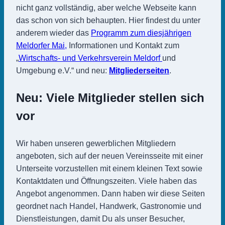
nicht ganz vollständig, aber welche Webseite kann
das schon von sich behaupten. Hier findest du unter
anderem wieder das
Programm zum diesjährigen
Meldorfer Mai,
Informationen und Kontakt zum
„
Wirtschafts- und Verkehrsverein Meldorf
und
Umgebung e.V.“ und neu:
Mitgliederseiten
.
Neu: Viele Mitglieder stellen sich
vor
Wir haben unseren gewerblichen Mitgliedern
angeboten, sich auf der neuen Vereinsseite mit einer
Unterseite vorzustellen mit einem kleinen Text sowie
Kontaktdaten und Öffnungszeiten. Viele haben das
Angebot angenommen. Dann haben wir diese Seiten
geordnet nach Handel, Handwerk, Gastronomie und
Dienstleistungen, damit Du als unser Besucher,