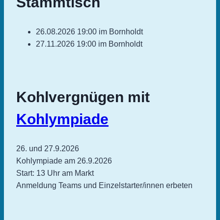
Stammtisch
26.08.2026 19:00 im Bornholdt
27.11.2026 19:00 im Bornholdt
Kohlvergnügen mit
Kohlympiade
26. und 27.9.2026
Kohlympiade am 26.9.2026
Start: 13 Uhr am Markt
Anmeldung Teams und Einzelstarter/innen erbeten