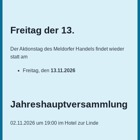
Freitag der 13.
Der Aktionstag des Meldorfer Handels findet wieder
statt am
Freitag, den
13.11.2026
Jahreshauptversammlung
02.11.2026 um 19:00 im Hotel zur Linde