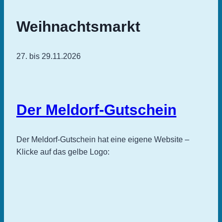
Weihnachtsmarkt
27. bis 29.11.2026
Der Meldorf-Gutschein
Der Meldorf-Gutschein hat eine eigene Website –
Klicke auf das gelbe Logo: