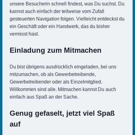
unsere Besucherin schnell findest, was Du suchst. Du
kannst auch einfach der teilweise vom Zufall
gesteuerten Navigation folgen. Vielleicht entdeckst du
ein Geschäft oder ein Handwerk, das du bisher
vermisst hast.
Einladung zum Mitmachen
Du bist übrigens ausdrücklich eingeladen, bei uns
mitzumachen, ob als Gewerbetreibende,
Gewerbetreibender oder als Einzelmitglied.
Willkommen sind alle. Mitmachen kannst Du auch
einfach aus Spaß an der Sache.
Genug gefaselt, jetzt viel Spaß
auf