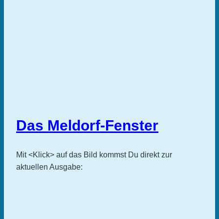
Das Meldorf-Fenster
Mit <Klick> auf das Bild kommst Du direkt zur
aktuellen Ausgabe: