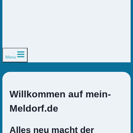
Menu
Willkommen auf mein-
Meldorf.de
Alles neu macht der