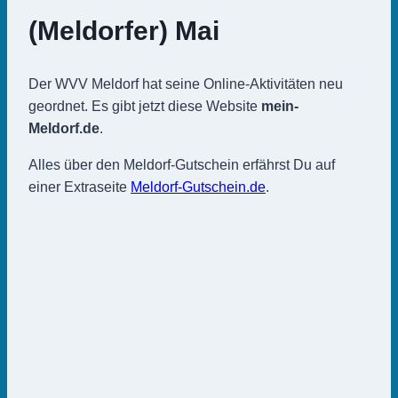
(Meldorfer) Mai
Der WVV Meldorf hat seine Online-Aktivitäten neu
geordnet. Es gibt jetzt diese Website
mein-
Meldorf.de
.
Alles über den Meldorf-Gutschein erfährst Du auf
einer Extraseite
Meldorf-Gutschein.de
.