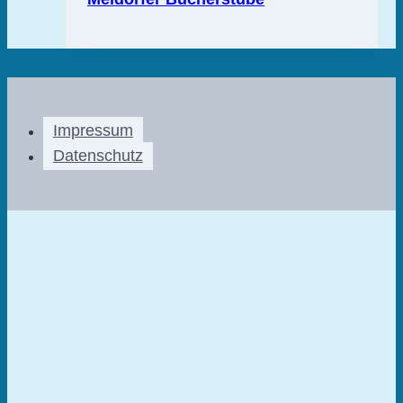
Impressum
Datenschutz