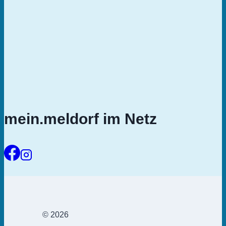
mein.meldorf im Netz
© 2026